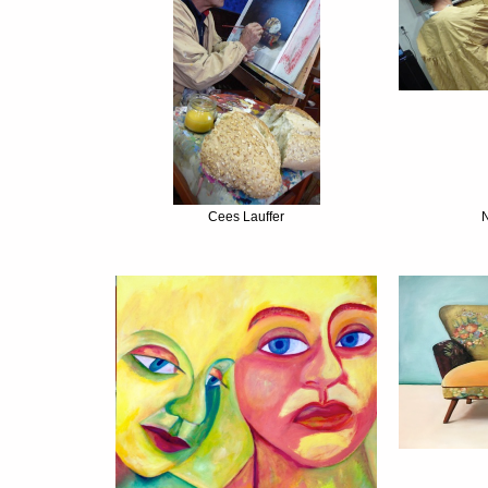
Cees Lauffer
N