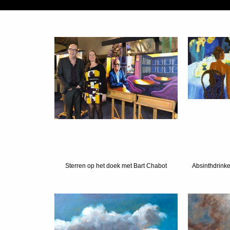
Sterren op het doek met Bart Chabot
Absinthdrinke