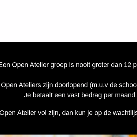
Een Open Atelier groep is nooit groter dan 12 
Open Ateliers zijn doorlopend (m.u.v de schoo
Je betaalt een vast bedrag per maand.
pen Atelier vol zijn, dan kun je op de wachtlij