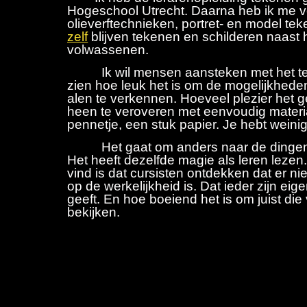
Hogeschool Utrecht. Daarna heb ik me ve
olieverftechnieken, portret- en model tek
zelf
blijven tekenen en schilderen naast
volwassenen.
Ik wil mensen aansteken met het teke
zien hoe leuk het is om de mogelijkhede
alen te verkennen. Hoeveel plezier het g
heen te veroveren met eenvoudig materia
pennetje, een stuk papier. Je hebt weinig
Het gaat om anders naar de dingen l
Het heeft dezelfde magie als leren lezen.
vind is dat cursisten ontdekken dat er ni
op de werkelijkheid is. Dat ieder zijn eige
geeft. En hoe boeiend het is om juist die 
bekijken.