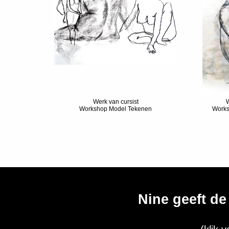
Werk van cursist
W
Workshop Model Tekenen
Works
Nine geeft de